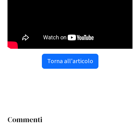
Torna all'articolo
Commenti