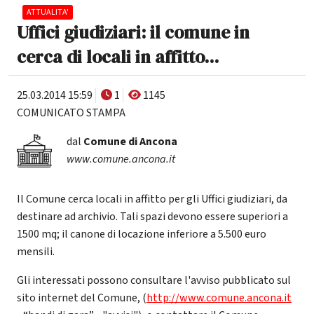
ATTUALITA'
Uffici giudiziari: il comune in
cerca di locali in affitto...
25.03.2014 15:59
1
1145
COMUNICATO STAMPA
dal
Comune di Ancona
www.comune.ancona.it
Il Comune cerca locali in affitto per gli Uffici giudiziari, da
destinare ad archivio. Tali spazi devono essere superiori a
1500 mq; il canone di locazione inferiore a 5.500 euro
mensili.
Gli interessati possono consultare l'avviso pubblicato sul
sito internet del Comune, (
http://www.comune.ancona.it