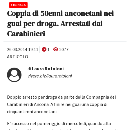
CRONACA
Coppia di 50enni anconetani nei
guai per droga. Arrestati dai
Carabinieri
26.03.2014 19:11
1
2077
ARTICOLO
di
Laura Rotoloni
vivere.biz/laurarotoloni
Doppio arresto per droga da parte della Compagnia dei
Carabinieri di Ancona. A finire nei guai una coppia di
cinquantenni anconetani.
E' successo nel pomeriggio di mercoledì, quando alla