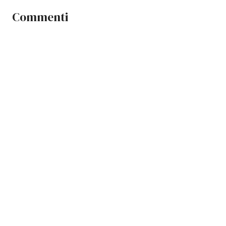
Commenti