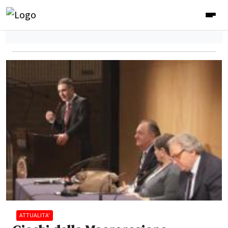
ATTUALITA'