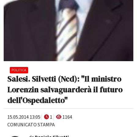
POLITICA
Salesi. Silvetti (Ncd): "Il ministro
Lorenzin salvaguarderà il futuro
dell'Ospedaletto"
15.05.2014 13:05
1
1164
COMUNICATO STAMPA