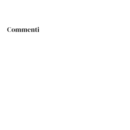
Commenti