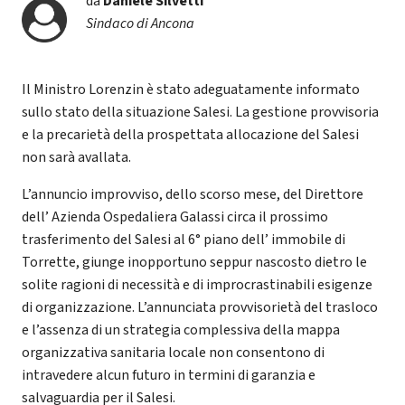
da
Daniele Silvetti
Sindaco di Ancona
Il Ministro Lorenzin è stato adeguatamente informato
sullo stato della situazione Salesi. La gestione provvisoria
e la precarietà della prospettata allocazione del Salesi
non sarà avallata.
L’annuncio improvviso, dello scorso mese, del Direttore
dell’ Azienda Ospedaliera Galassi circa il prossimo
trasferimento del Salesi al 6° piano dell’ immobile di
Torrette, giunge inopportuno seppur nascosto dietro le
solite ragioni di necessità e di improcrastinabili esigenze
di organizzazione. L’annunciata provvisorietà del trasloco
e l’assenza di un strategia complessiva della mappa
organizzativa sanitaria locale non consentono di
intravedere alcun futuro in termini di garanzia e
salvaguardia per il Salesi.