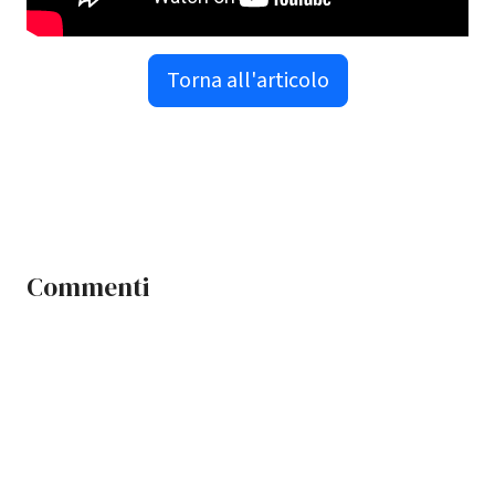
Torna all'articolo
Commenti