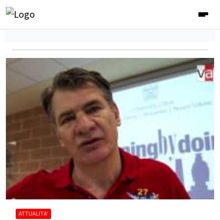
ATTUALITA'