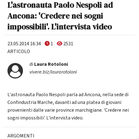
L'astronauta Paolo Nespoli ad
Ancona: 'Credere nei sogni
impossibili'. L'intervista video
23.05.2014 16:34
1
2531
ARTICOLO
di
Laura Rotoloni
vivere.biz/laurarotoloni
L'astronauta Paolo Nespoli parla ad Ancona, nella sede di
Confindustria Marche, davanti ad una platea di giovani
provenienti dalle varie province marchigiane. 'Credere nei
sogni impossibili'. L'intervista video.
ARGOMENTI