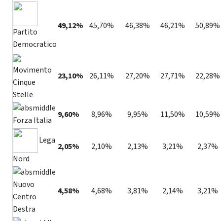
49,12%
45,70%
46,38%
46,21%
50,89%
Partito
Democratico
Movimento
23,10%
26,11%
27,20%
27,71%
22,28%
Cinque
Stelle
9,60%
8,96%
9,95%
11,50%
10,59%
Forza Italia
Lega
2,05%
2,10%
2,13%
3,21%
2,37%
Nord
Nuovo
4,58%
4,68%
3,81%
2,14%
3,21%
Centro
Destra