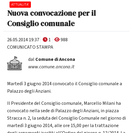
ATTUALITA'
Nuova convocazione per il
Consiglio comunale
26.05.2014 19:37
1
988
COMUNICATO STAMPA
dal
Comune di Ancona
www.comune.ancona.it
Martedì 3 giugno 2014 convocato il Consiglio comunale a
Palazzo degli Anziani.
Il Presidente del Consiglio comunale, Marcello Milani ha
convocato nella sede di Palazzo degli Anziani, in piazza
Stracca n. 2, la seduta del Consiglio Comunale nel giorno di
martedì 3 giugno 2014, alle ore 15,00 per la trattazione