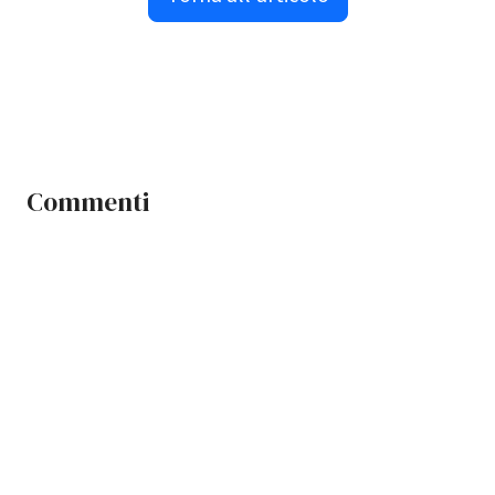
Commenti