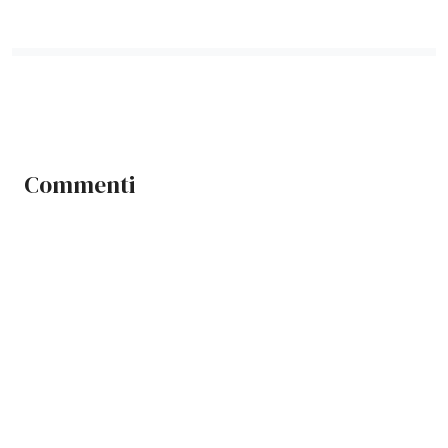
Commenti