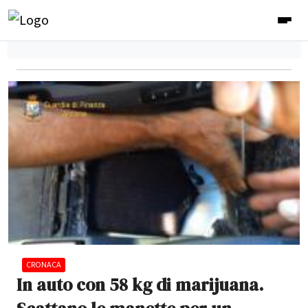
CRONACA
In auto con 58 kg di marijuana.