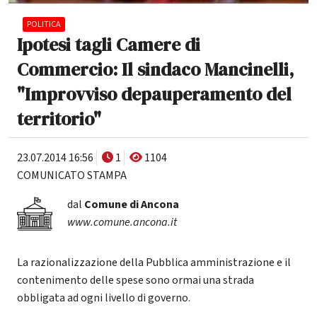
POLITICA
Ipotesi tagli Camere di
Commercio: Il sindaco Mancinelli,
"Improvviso depauperamento del
territorio"
23.07.2014 16:56
1
1104
COMUNICATO STAMPA
dal
Comune di Ancona
www.comune.ancona.it
La razionalizzazione della Pubblica amministrazione e il
contenimento delle spese sono ormai una strada
obbligata ad ogni livello di governo.