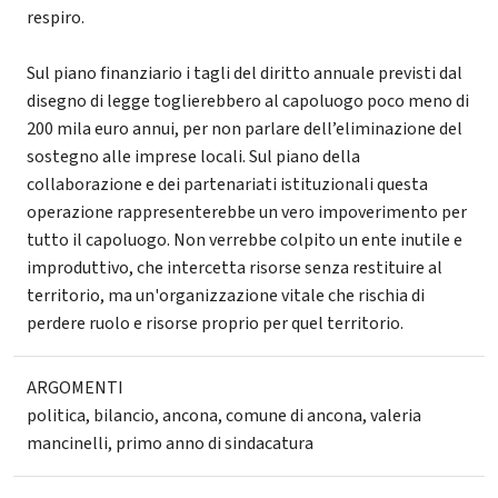
respiro.
Sul piano finanziario i tagli del diritto annuale previsti dal
disegno di legge toglierebbero al capoluogo poco meno di
200 mila euro annui, per non parlare dell’eliminazione del
sostegno alle imprese locali. Sul piano della
collaborazione e dei partenariati istituzionali questa
operazione rappresenterebbe un vero impoverimento per
tutto il capoluogo. Non verrebbe colpito un ente inutile e
improduttivo, che intercetta risorse senza restituire al
territorio, ma un'organizzazione vitale che rischia di
perdere ruolo e risorse proprio per quel territorio.
ARGOMENTI
politica
,
bilancio
,
ancona
,
comune di ancona
,
valeria
mancinelli
,
primo anno di sindacatura