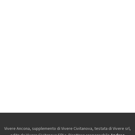
Vivere Ancona, supplemento di Vivere Civitanova, testata di Vivere srl,