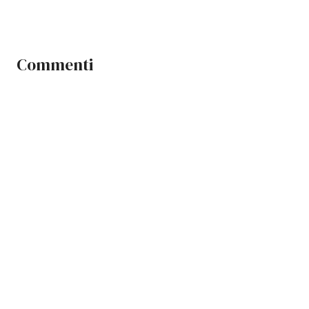
Commenti