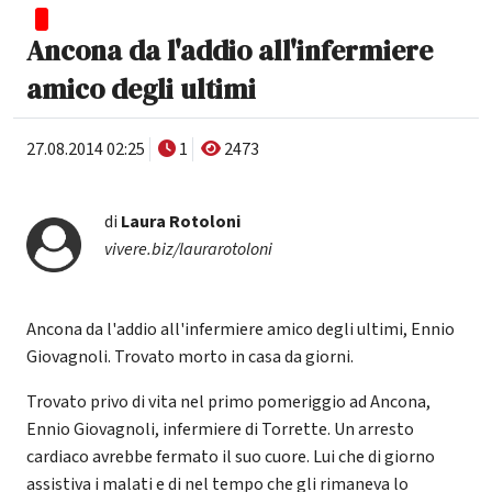
Ancona da l'addio all'infermiere
amico degli ultimi
27.08.2014 02:25
1
2473
di
Laura Rotoloni
vivere.biz/laurarotoloni
Ancona da l'addio all'infermiere amico degli ultimi, Ennio
Giovagnoli. Trovato morto in casa da giorni.
Trovato privo di vita nel primo pomeriggio ad Ancona,
Ennio Giovagnoli, infermiere di Torrette. Un arresto
cardiaco avrebbe fermato il suo cuore. Lui che di giorno
assistiva i malati e di nel tempo che gli rimaneva lo