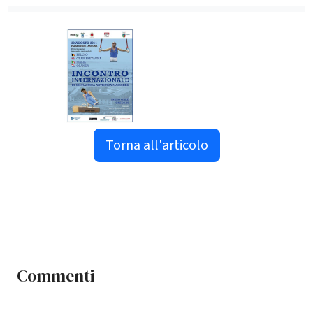
Torna all'articolo
Commenti