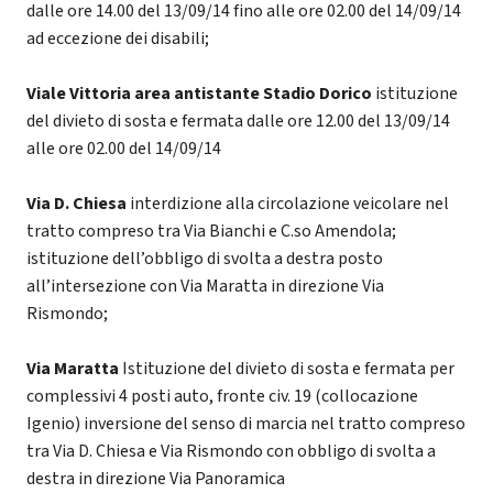
dalle ore 14.00 del 13/09/14 fino alle ore 02.00 del 14/09/14
ad eccezione dei disabili;
Viale Vittoria area antistante Stadio Dorico
istituzione
del divieto di sosta e fermata dalle ore 12.00 del 13/09/14
alle ore 02.00 del 14/09/14
Via D. Chiesa
interdizione alla circolazione veicolare nel
tratto compreso tra Via Bianchi e C.so Amendola;
istituzione dell’obbligo di svolta a destra posto
all’intersezione con Via Maratta in direzione Via
Rismondo;
Via Maratta
Istituzione del divieto di sosta e fermata per
complessivi 4 posti auto, fronte civ. 19 (collocazione
Igenio) inversione del senso di marcia nel tratto compreso
tra Via D. Chiesa e Via Rismondo con obbligo di svolta a
destra in direzione Via Panoramica