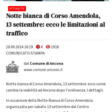
ATTUALITA'
Notte bianca di Corso Amendola,
13 settembre: ecco le limitazioni al
traffico
10.09.2014 16:19
4
1916
COMUNICATO STAMPA
dal
Comune di Ancona
www.comune.ancona.it
Notte bianca di Corso Amendola, 13 settembre: ecco come
cambia la viabilità ad Ancona dopo l'ordinanza. I dettagli.
In occasione della Notte Bianca di Corso Amendola
organizzata per sabato 13 settembre dal Centro