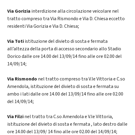
Via Gorizia
interdizione alla circolazione veicolare nel
tratto compreso tra Via Rismondo e Via D. Chiesa eccetto
residenti Via Gorizia e Via D. Chiesa;
Via Toti
istituzione del divieto di sosta e fermata
all’altezza della porta di accesso secondario allo Stadio
Dorico dalle ore 14.00 del 13/09/14 fino alle ore 02.00 del
14/09/14;
Via Rismondo
nel tratto compreso tra V.le Vittoria e C.so
Amendola, istituzione del divieto di sosta e fermata su
ambo i lati dalle ore 14.00 del 13/09/14 fino alle ore 02.00
del 14/09/14;
Via Filzi
nel tratto tra C.so Amendola e V.le Vittoria,
istituzione del divieto di sosta e fermata , lato destro dalle
ore 14.00 del 13/09/ 14 fino alle ore 02.00 del 14/09/14;