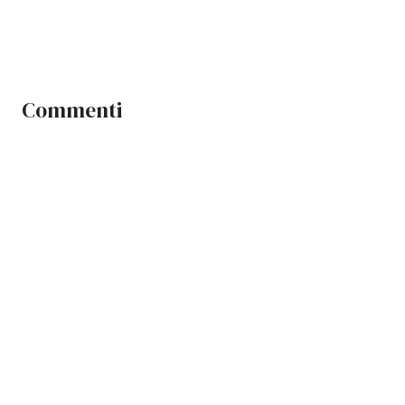
Commenti