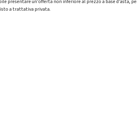
bile presentare un'offerta non inferiore al prezzo a base d'asta, pe
isto a trattativa privata.