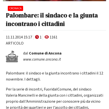
CRONACA
Palombare: il sindaco e la giunta
incontrano i cittadini
11.11.2014 15:17
1
1161
ARTICOLO
dal
Comune di Ancona
www.comune.ancona.it
Palombare: il sindaco e la giunta incontrano i cittadini il 12
novembre. I dettagli.
Per la serie di incontri, FuoridalComune, del sindaco
Valeria Mancinelli e della giunta con i cittadini, organizzati
proprio dall'Amministrazione per conoscere più da vicino
le priorità dei quartieri e per l’ascolto dei cittadini,