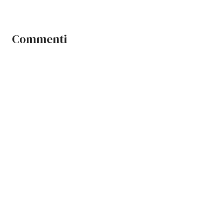
Commenti