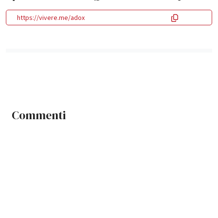
https://vivere.me/adox
Commenti