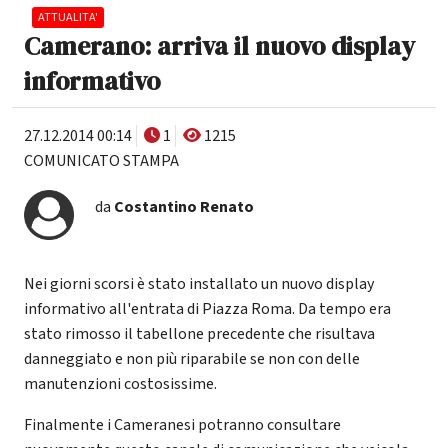
ATTUALITA'
Camerano: arriva il nuovo display
informativo
27.12.2014 00:14
1
1215
COMUNICATO STAMPA
da
Costantino Renato
Nei giorni scorsi è stato installato un nuovo display
informativo all'entrata di Piazza Roma. Da tempo era
stato rimosso il tabellone precedente che risultava
danneggiato e non più riparabile se non con delle
manutenzioni costosissime.
Finalmente i Cameranesi potranno consultare