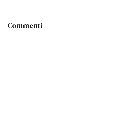
Commenti