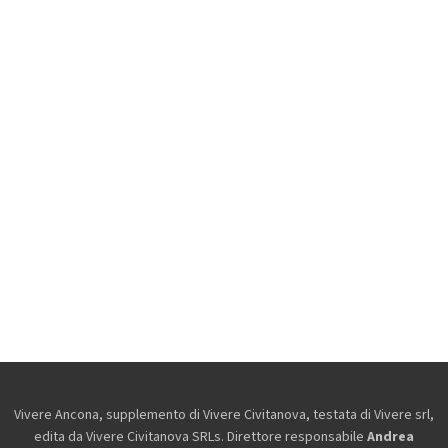
Vivere Ancona, supplemento di Vivere Civitanova, testata di Vivere srl,
edita da
Vivere Civitanova SRLs. Direttore responsabile
Andrea