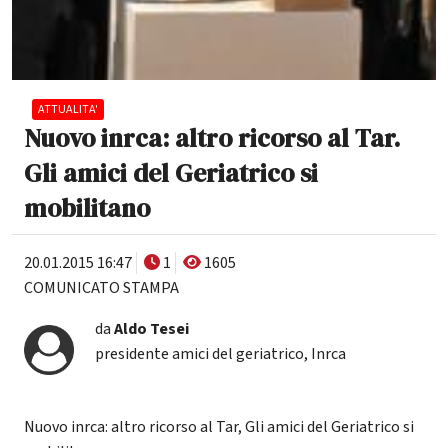
ATTUALITA'
Nuovo inrca: altro ricorso al Tar.
Gli amici del Geriatrico si
mobilitano
20.01.2015 16:47
1
1605
COMUNICATO STAMPA
da
Aldo Tesei
presidente amici del geriatrico, Inrca
Nuovo inrca: altro ricorso al Tar, Gli amici del Geriatrico si