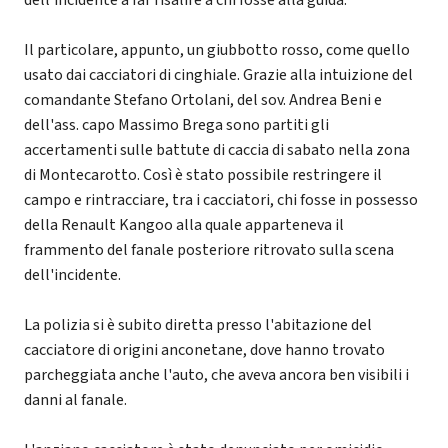
Il particolare, appunto, un giubbotto rosso, come quello
usato dai cacciatori di cinghiale. Grazie alla intuizione del
comandante Stefano Ortolani, del sov. Andrea Beni e
dell'ass. capo Massimo Brega sono partiti gli
accertamenti sulle battute di caccia di sabato nella zona
di Montecarotto. Così è stato possibile restringere il
campo e rintracciare, tra i cacciatori, chi fosse in possesso
della Renault Kangoo alla quale apparteneva il
frammento del fanale posteriore ritrovato sulla scena
dell'incidente.
La polizia si è subito diretta presso l'abitazione del
cacciatore di origini anconetane, dove hanno trovato
parcheggiata anche l'auto, che aveva ancora ben visibili i
danni al fanale.