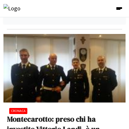
CRONACA
Montecarotto: preso chi ha