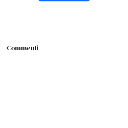
Commenti