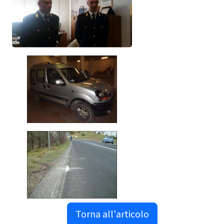
Torna all'articolo