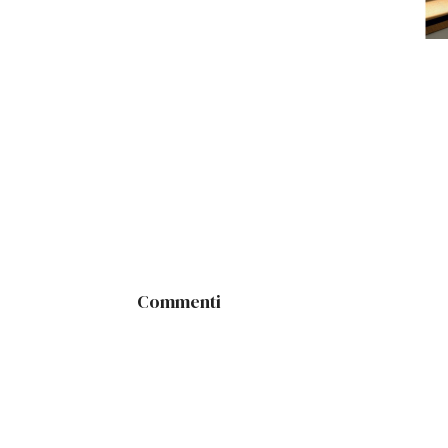
Commenti