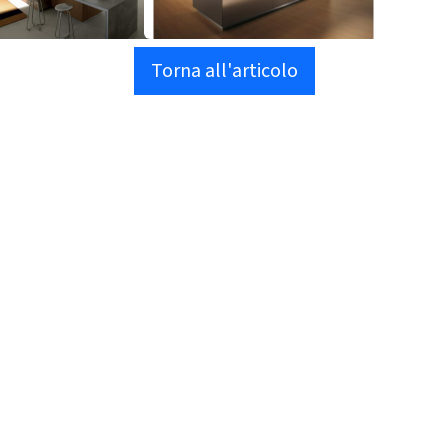
Torna all'articolo