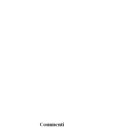
Commenti