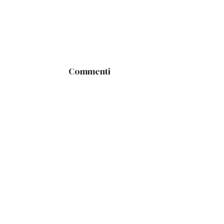
Commenti