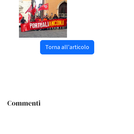
Torna all'articolo
Commenti