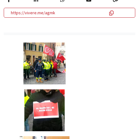
https://vivere.me/agmk