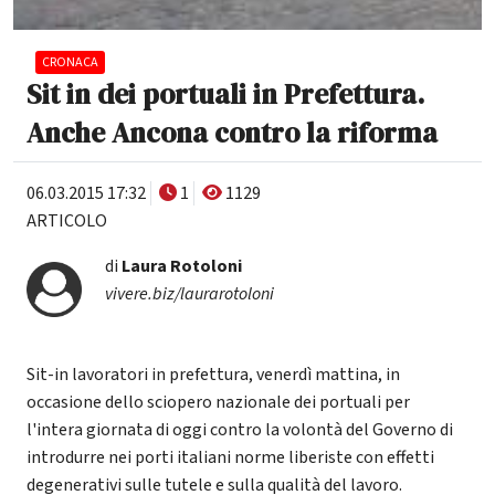
CRONACA
Sit in dei portuali in Prefettura.
Anche Ancona contro la riforma
06.03.2015 17:32
1
1129
ARTICOLO
di
Laura Rotoloni
vivere.biz/laurarotoloni
Sit-in lavoratori in prefettura, venerdì mattina, in
occasione dello sciopero nazionale dei portuali per
l'intera giornata di oggi contro la volontà del Governo di
introdurre nei porti italiani norme liberiste con effetti
degenerativi sulle tutele e sulla qualità del lavoro.