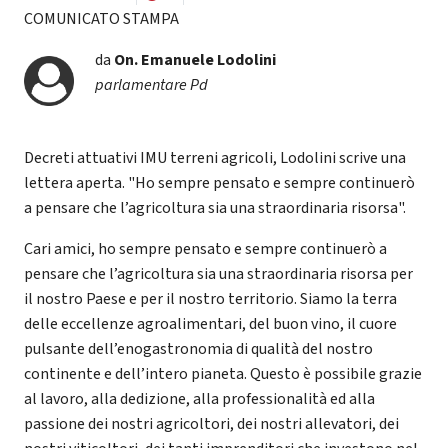
COMUNICATO STAMPA
da
On.
Emanuele Lodolini
parlamentare Pd
Decreti attuativi IMU terreni agricoli, Lodolini scrive una
lettera aperta. "Ho sempre pensato e sempre continuerò
a pensare che l’agricoltura sia una straordinaria risorsa".
Cari amici, ho sempre pensato e sempre continuerò a
pensare che l’agricoltura sia una straordinaria risorsa per
il nostro Paese e per il nostro territorio. Siamo la terra
delle eccellenze agroalimentari, del buon vino, il cuore
pulsante dell’enogastronomia di qualità del nostro
continente e dell’intero pianeta. Questo è possibile grazie
al lavoro, alla dedizione, alla professionalità ed alla
passione dei nostri agricoltori, dei nostri allevatori, dei