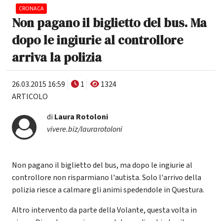
CRONACA
Non pagano il biglietto del bus. Ma
dopo le ingiurie al controllore
arriva la polizia
26.03.2015 16:59
1
1324
ARTICOLO
di
Laura Rotoloni
vivere.biz/laurarotoloni
Non pagano il biglietto del bus, ma dopo le ingiurie al
controllore non risparmiano l'autista. Solo l'arrivo della
polizia riesce a calmare gli animi spedendole in Questura.
Altro intervento da parte della Volante, questa volta in