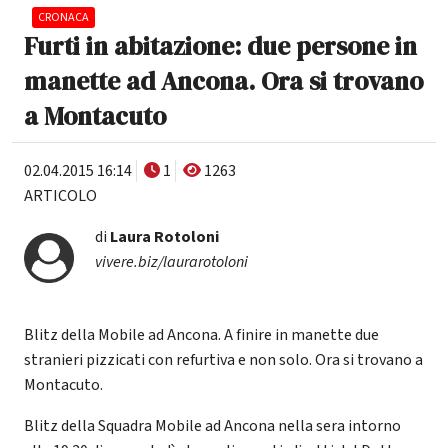
CRONACA
Furti in abitazione: due persone in
manette ad Ancona. Ora si trovano
a Montacuto
02.04.2015 16:14
1
1263
ARTICOLO
di
Laura Rotoloni
vivere.biz/laurarotoloni
Blitz della Mobile ad Ancona. A finire in manette due
stranieri pizzicati con refurtiva e non solo. Ora si trovano a
Montacuto.
Blitz della Squadra Mobile ad Ancona nella sera intorno