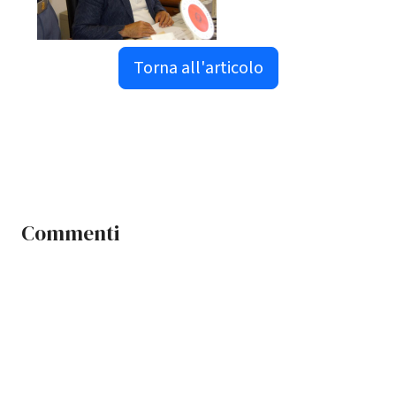
Torna all'articolo
Commenti