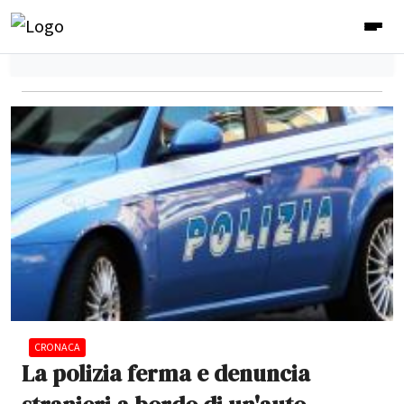
CRONACA
La polizia ferma e denuncia