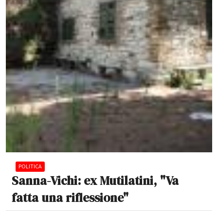
POLITICA
Sanna-Vichi: ex Mutilatini, "Va
fatta una riflessione"