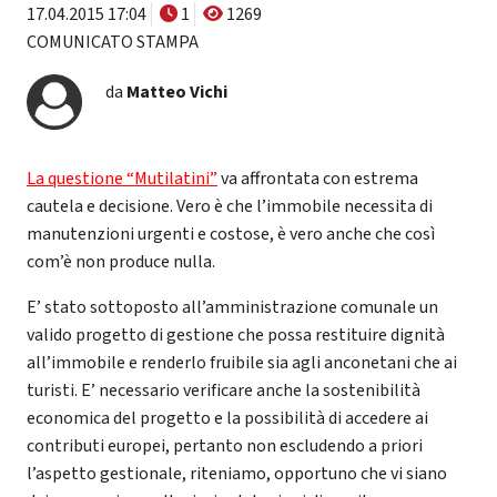
17.04.2015 17:04
1
1269
COMUNICATO STAMPA
da
Matteo Vichi
La questione “Mutilatini”
va affrontata con estrema
cautela e decisione. Vero è che l’immobile necessita di
manutenzioni urgenti e costose, è vero anche che così
com’è non produce nulla.
E’ stato sottoposto all’amministrazione comunale un
valido progetto di gestione che possa restituire dignità
all’immobile e renderlo fruibile sia agli anconetani che ai
turisti. E’ necessario verificare anche la sostenibilità
economica del progetto e la possibilità di accedere ai
contributi europei, pertanto non escludendo a priori
l’aspetto gestionale, riteniamo, opportuno che vi siano