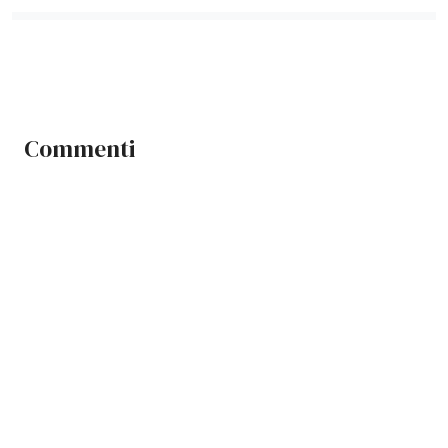
Commenti