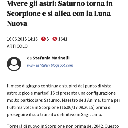
Vivere gli astri: Saturno torna in
Scorpione e si allea con la Luna
Nuova
16.06.2015 14:16
5
1641
ARTICOLO
da
Stefania Marinelli
www.ashtalan.blogspot.com
Il mese di giugno continua a stupirci dal punto di vista
astrologico e martedì 16 ci presenta una configurazione
molto particolare: Saturno, Maestro dell'Anima, torna per
l'ultima volta in Scorpione (16.06/17.09.2015) prima di
proseguire il suo transito definitivo in Sagittario.
Tornerà di nuovo in Scorpione non prima del 2042. Questo