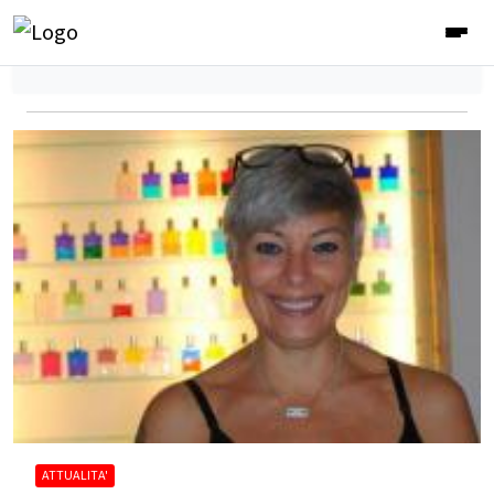
ATTUALITA'