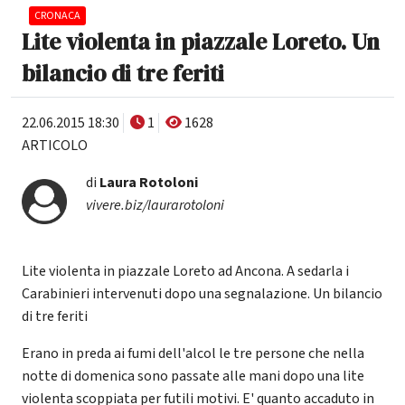
CRONACA
Lite violenta in piazzale Loreto. Un
bilancio di tre feriti
22.06.2015 18:30
1
1628
ARTICOLO
di
Laura Rotoloni
vivere.biz/laurarotoloni
Lite violenta in piazzale Loreto ad Ancona. A sedarla i
Carabinieri intervenuti dopo una segnalazione. Un bilancio
di tre feriti
Erano in preda ai fumi dell'alcol le tre persone che nella
notte di domenica sono passate alle mani dopo una lite
violenta scoppiata per futili motivi. E' quanto accaduto in