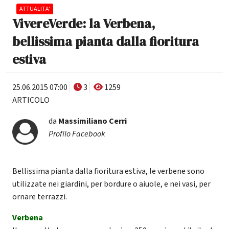
ATTUALITA'
VivereVerde: la Verbena,
bellissima pianta dalla fioritura
estiva
25.06.2015 07:00
3
1259
ARTICOLO
da
Massimiliano Cerri
Profilo Facebook
Bellissima pianta dalla fioritura estiva, le verbene sono
utilizzate nei giardini, per bordure o aiuole, e nei vasi, per
ornare terrazzi.
Verbena