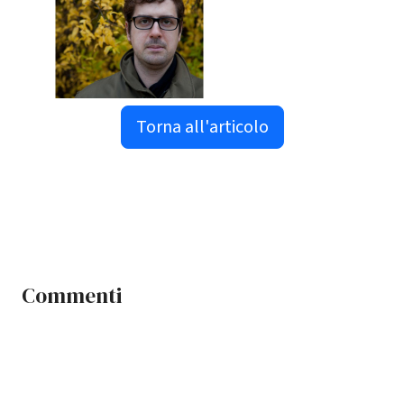
Torna all'articolo
Commenti