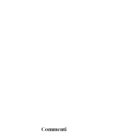
Commenti