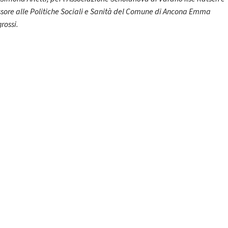
ssore alle Politiche Sociali e Sanità del Comune di Ancona Emma
rossi.