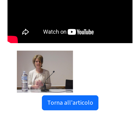
Torna all'articolo