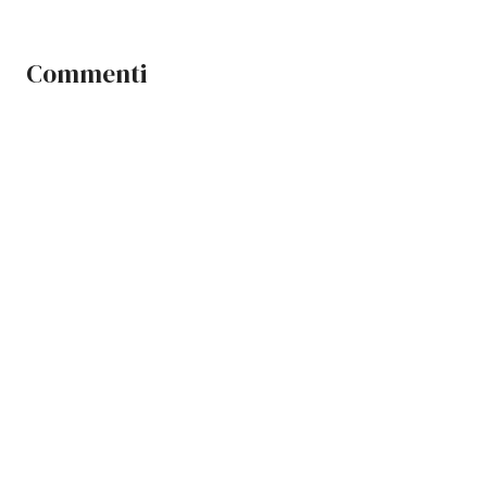
Commenti