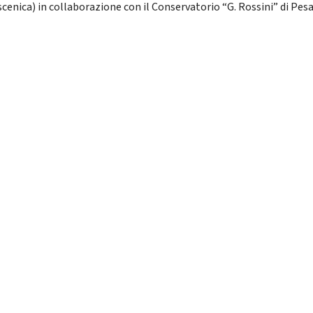
scenica) in collaborazione con il Conservatorio “G. Rossini” di Pes