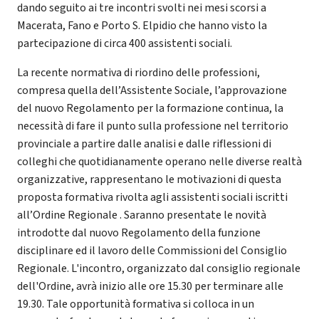
dando seguito ai tre incontri svolti nei mesi scorsi a
Macerata, Fano e Porto S. Elpidio che hanno visto la
partecipazione di circa 400 assistenti sociali.
La recente normativa di riordino delle professioni,
compresa quella dell’Assistente Sociale, l’approvazione
del nuovo Regolamento per la formazione continua, la
necessità di fare il punto sulla professione nel territorio
provinciale a partire dalle analisi e dalle riflessioni di
colleghi che quotidianamente operano nelle diverse realtà
organizzative, rappresentano le motivazioni di questa
proposta formativa rivolta agli assistenti sociali iscritti
all’Ordine Regionale . Saranno presentate le novità
introdotte dal nuovo Regolamento della funzione
disciplinare ed il lavoro delle Commissioni del Consiglio
Regionale. L'incontro, organizzato dal consiglio regionale
dell'Ordine, avrà inizio alle ore 15.30 per terminare alle
19.30. Tale opportunità formativa si colloca in un