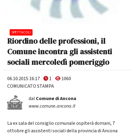
SPETTACOLI
Riordino delle professioni, il
Comune incontra gli assistenti
sociali mercoledì pomeriggio
06.10.2015 16:17
1
1060
COMUNICATO STAMPA
dal
Comune di Ancona
www.comune.ancona.it
La ex sala del consiglio comunale ospiterà domani, 7
ottobre gli assistenti sociali della provincia di Ancona