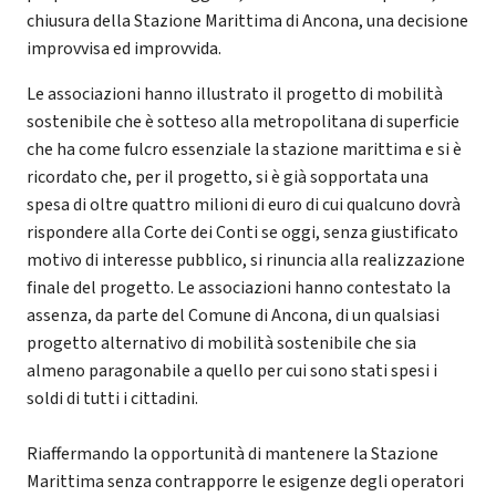
chiusura della Stazione Marittima di Ancona, una decisione
improvvisa ed improvvida.
Le associazioni hanno illustrato il progetto di mobilità
sostenibile che è sotteso alla metropolitana di superficie
che ha come fulcro essenziale la stazione marittima e si è
ricordato che, per il progetto, si è già sopportata una
spesa di oltre quattro milioni di euro di cui qualcuno dovrà
rispondere alla Corte dei Conti se oggi, senza giustificato
motivo di interesse pubblico, si rinuncia alla realizzazione
finale del progetto. Le associazioni hanno contestato la
assenza, da parte del Comune di Ancona, di un qualsiasi
progetto alternativo di mobilità sostenibile che sia
almeno paragonabile a quello per cui sono stati spesi i
soldi di tutti i cittadini.
Riaffermando la opportunità di mantenere la Stazione
Marittima senza contrapporre le esigenze degli operatori