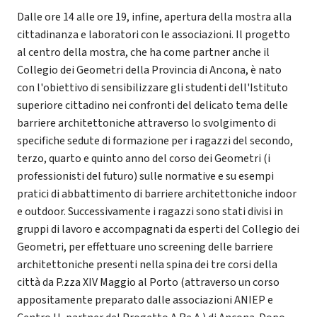
Dalle ore 14 alle ore 19, infine, apertura della mostra alla
cittadinanza e laboratori con le associazioni. Il progetto
al centro della mostra, che ha come partner anche il
Collegio dei Geometri della Provincia di Ancona, è nato
con l'obiettivo di sensibilizzare gli studenti dell'Istituto
superiore cittadino nei confronti del delicato tema delle
barriere architettoniche attraverso lo svolgimento di
specifiche sedute di formazione per i ragazzi del secondo,
terzo, quarto e quinto anno del corso dei Geometri (i
professionisti del futuro) sulle normative e su esempi
pratici di abbattimento di barriere architettoniche indoor
e outdoor. Successivamente i ragazzi sono stati divisi in
gruppi di lavoro e accompagnati da esperti del Collegio dei
Geometri, per effettuare uno screening delle barriere
architettoniche presenti nella spina dei tre corsi della
città da P.zza XIV Maggio al Porto (attraverso un corso
appositamente preparato dalle associazioni ANIEP e