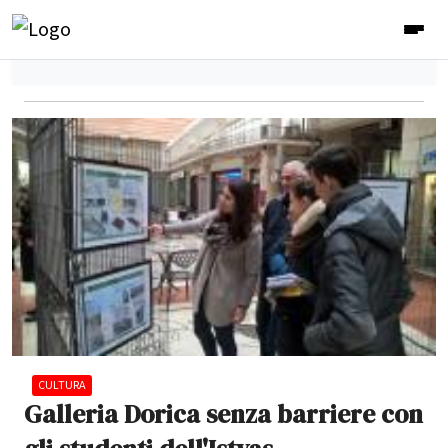
CULTURA
Galleria Dorica senza barriere con