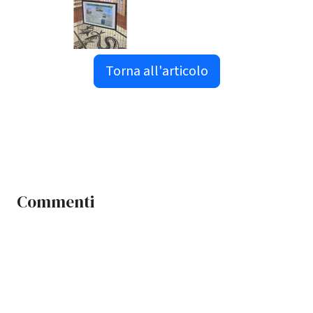
Torna all'articolo
Commenti