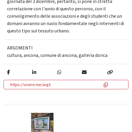
giornata del 3 dicembre, pertanto, si pone in stretta
correlazione con l'avvio di questo percorso, con il
coinvolgimento delle associazioni e degli studenti che un
domani avranno un ruolo fondamentale negli interventi di
questo tipo sul tessuto urbano.
ARGOMENTI
cultura
,
ancona
,
comune di ancona
,
galleria dorica
https://vivere.me/argX