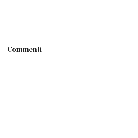
Commenti