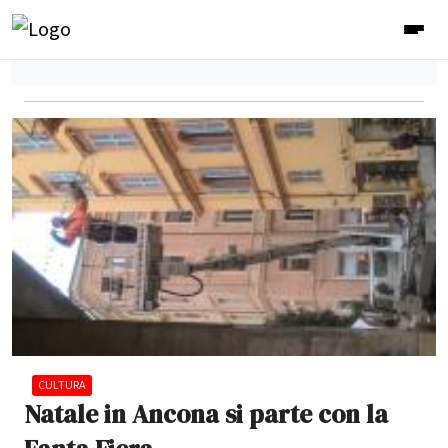
CULTURA
Natale in Ancona si parte con la