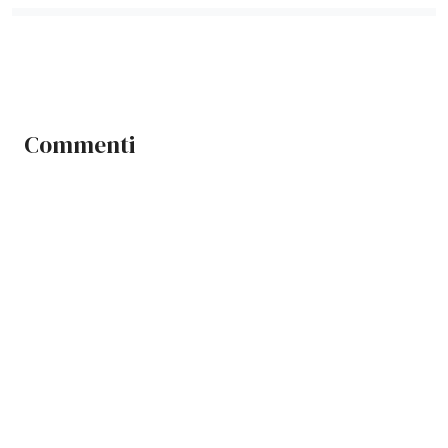
Commenti