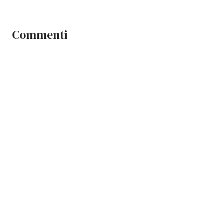
Commenti