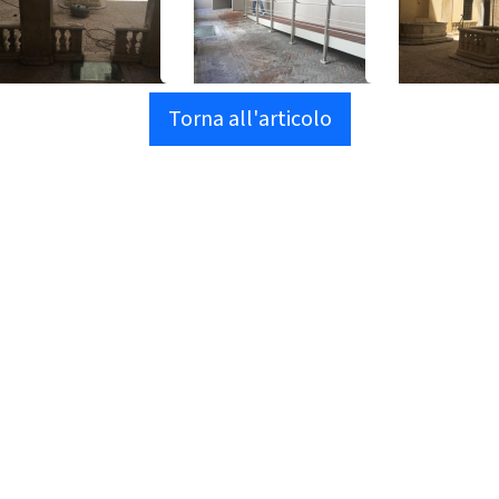
Torna all'articolo