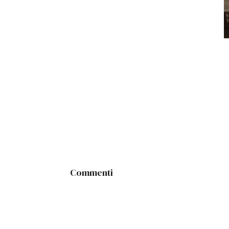
Commenti