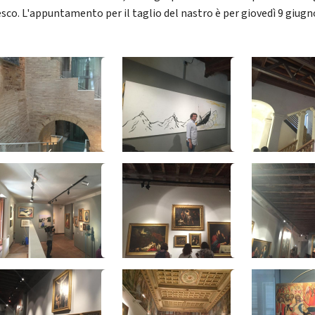
esco. L'appuntamento per il taglio del nastro è per giovedì 9 giugn