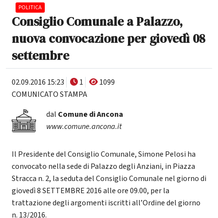
POLITICA
Consiglio Comunale a Palazzo,
nuova convocazione per giovedì 08
settembre
02.09.2016 15:23
1
1099
COMUNICATO STAMPA
dal
Comune di Ancona
www.comune.ancona.it
Il Presidente del Consiglio Comunale, Simone Pelosi ha
convocato nella sede di Palazzo degli Anziani, in Piazza
Stracca n. 2, la seduta del Consiglio Comunale nel giorno di
giovedì 8 SETTEMBRE 2016 alle ore 09.00, per la
trattazione degli argomenti iscritti all’Ordine del giorno
n. 13/2016.