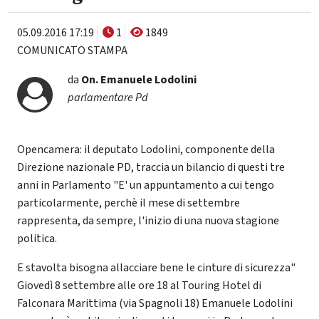
05.09.2016 17:19
1
1849
COMUNICATO STAMPA
da
On.
Emanuele Lodolini
parlamentare Pd
Opencamera: il deputato Lodolini, componente della
Direzione nazionale PD, traccia un bilancio di questi tre
anni in Parlamento "E' un appuntamento a cui tengo
particolarmente, perchè il mese di settembre
rappresenta, da sempre, l'inizio di una nuova stagione
politica.
E stavolta bisogna allacciare bene le cinture di sicurezza"
Giovedì 8 settembre alle ore 18 al Touring Hotel di
Falconara Marittima (via Spagnoli 18) Emanuele Lodolini