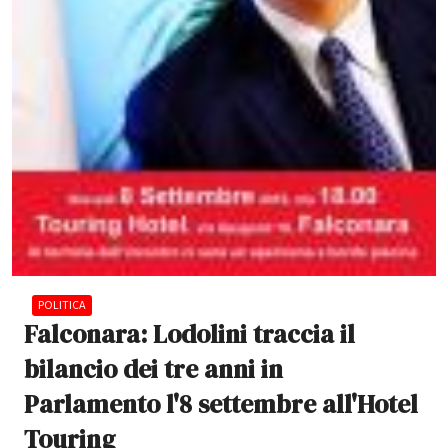
POLITICA
Falconara: Lodolini traccia il
bilancio dei tre anni in
Parlamento l'8 settembre all'Hotel
Touring