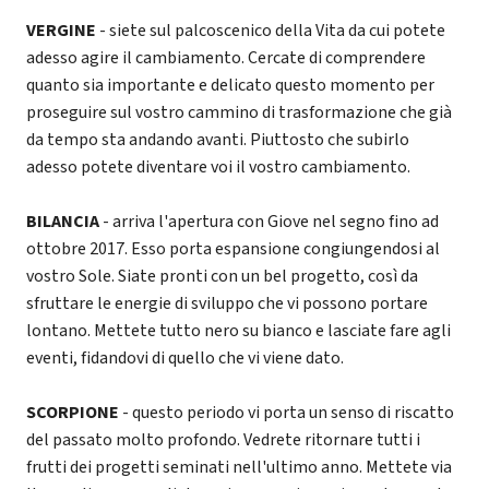
VERGINE
- siete sul palcoscenico della Vita da cui potete
adesso agire il cambiamento. Cercate di comprendere
quanto sia importante e delicato questo momento per
proseguire sul vostro cammino di trasformazione che già
da tempo sta andando avanti. Piuttosto che subirlo
adesso potete diventare voi il vostro cambiamento.
BILANCIA
- arriva l'apertura con Giove nel segno fino ad
ottobre 2017. Esso porta espansione congiungendosi al
vostro Sole. Siate pronti con un bel progetto, così da
sfruttare le energie di sviluppo che vi possono portare
lontano. Mettete tutto nero su bianco e lasciate fare agli
eventi, fidandovi di quello che vi viene dato.
SCORPIONE
- questo periodo vi porta un senso di riscatto
del passato molto profondo. Vedrete ritornare tutti i
frutti dei progetti seminati nell'ultimo anno. Mettete via