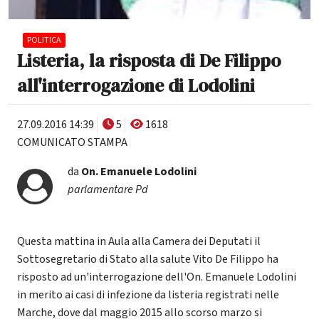
POLITICA
Listeria, la risposta di De Filippo
all'interrogazione di Lodolini
27.09.2016 14:39
5
1618
COMUNICATO STAMPA
da
On.
Emanuele Lodolini
parlamentare Pd
Questa mattina in Aula alla Camera dei Deputati il
Sottosegretario di Stato alla salute Vito De Filippo ha
risposto ad un'interrogazione dell'On. Emanuele Lodolini
in merito ai casi di infezione da listeria registrati nelle
Marche, dove dal maggio 2015 allo scorso marzo si