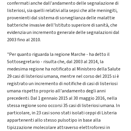
confermati anche dall'andamento delle segnalazione di
listeriosi, sia quelli relativi alla sepsi che alle meningiti,
provenienti dal sistema di sorveglianza delle malattie
batteriche invasive dell'Istituto superiore di sanità, che
evidenzia un incremento generale delle segnalazioni dal
2003 fino al 2010.
"Per quanto riguarda la regione Marche - ha detto il
Sottosegretario - risulta che, dal 2003 al 2014, la
medesima regione ha notificato al Ministero della Salute
29 casi di listeriosi umana, mentre nel corso del 2015 si è
registrato un incremento di notifiche di casi di listeriosi
umana rispetto proprio all'andamento degli anni
precedenti. Dal 1 gennaio 2015 al 30 maggio 2016, nella
stessa regione sono occorsi 35 casi di listeriosi umana. In
particolare, in 23 casi sono stati isolati ceppi di Listeria
appartenenti allo stesso pulsotipo in base alla
tipizzazione molecolare attraverso elettroforesi in