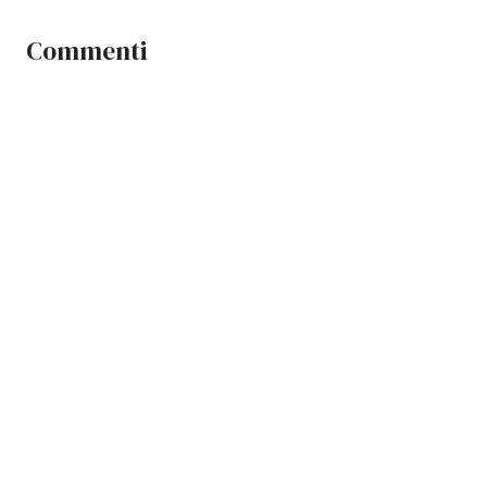
Commenti