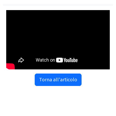
Torna all'articolo