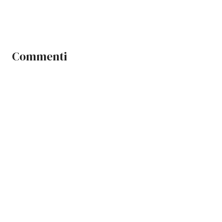
Commenti