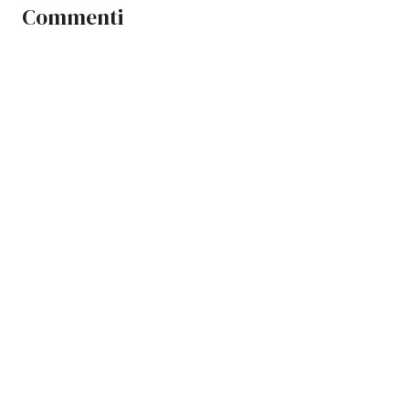
Commenti