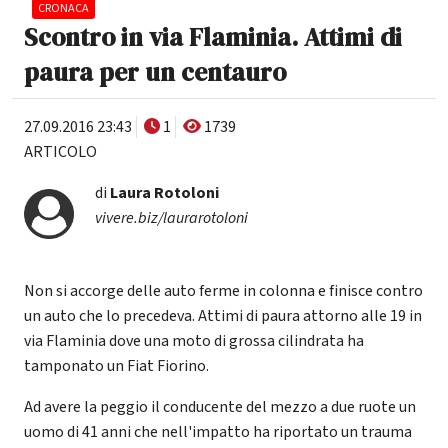
CRONACA
Scontro in via Flaminia. Attimi di
paura per un centauro
27.09.2016 23:43
1
1739
ARTICOLO
di
Laura Rotoloni
vivere.biz/laurarotoloni
Non si accorge delle auto ferme in colonna e finisce contro
un auto che lo precedeva. Attimi di paura attorno alle 19 in
via Flaminia dove una moto di grossa cilindrata ha
tamponato un Fiat Fiorino.
Ad avere la peggio il conducente del mezzo a due ruote un
uomo di 41 anni che nell'impatto ha riportato un trauma