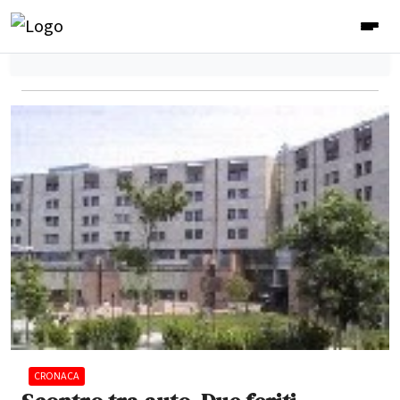
CRONACA