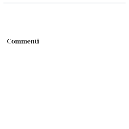
Commenti