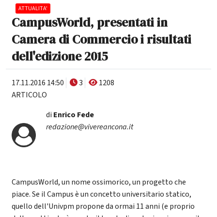
ATTUALITA'
CampusWorld, presentati in
Camera di Commercio i risultati
dell'edizione 2015
17.11.2016 14:50
3
1208
ARTICOLO
di
Enrico Fede
redazione@vivereancona.it
CampusWorld, un nome ossimorico, un progetto che
piace. Se il Campus è un concetto universitario statico,
quello dell'Univpm propone da ormai 11 anni (e proprio