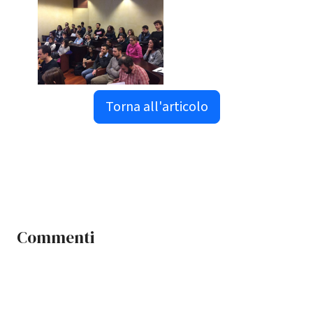
Torna all'articolo
Commenti