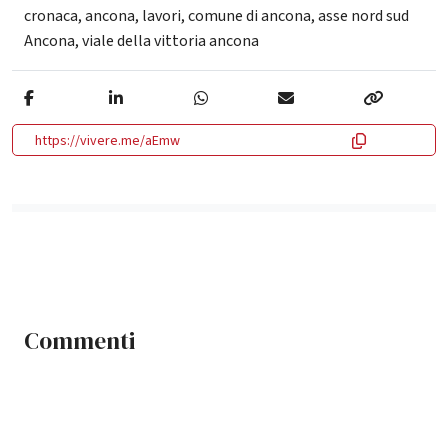
cronaca
,
ancona
,
lavori
,
comune di ancona
,
asse nord sud
Ancona
,
viale della vittoria ancona
https://vivere.me/aEmw
Commenti